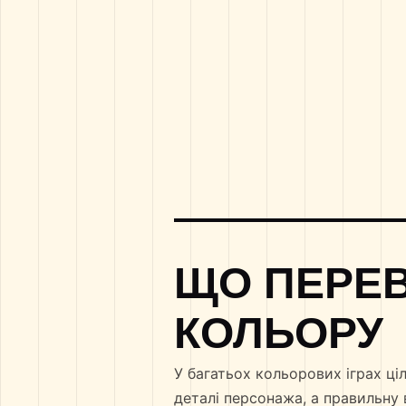
ЩО ПЕРЕВ
КОЛЬОРУ
У багатьох кольорових іграх ці
деталі персонажа, а правильну 