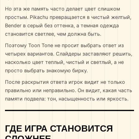
Но эта же память часто делает цвет слишком
простым. Pikachu превращается в чистый желтый,
Bender в серый без оттенка, а темная одежда
становится светлее, чем должна быть.
Поэтому Toon Tone не просит выбрать ответ из
четырех вариантов. Слайдеры заставляют решить,
насколько цвет теплый, чистый и светлый, а не
просто выбрать знакомую бирку.
После раскрытия ответа игрок видит не только
правильно или неправильно. Он видит, какая часть
памяти подвела: тон, насыщенность или яркость.
ГДЕ ИГРА СТАНОВИТСЯ
СЛОЖНЕЕ