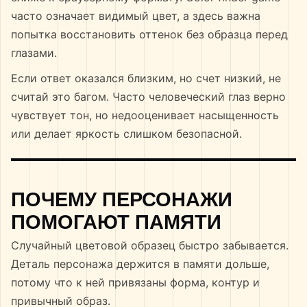
часто означает видимый цвет, а здесь важна
попытка восстановить оттенок без образца перед
глазами.
Если ответ оказался близким, но счет низкий, не
считай это багом. Часто человеческий глаз верно
чувствует тон, но недооценивает насыщенность
или делает яркость слишком безопасной.
ПОЧЕМУ ПЕРСОНАЖИ
ПОМОГАЮТ ПАМЯТИ
Случайный цветовой образец быстро забывается.
Деталь персонажа держится в памяти дольше,
потому что к ней привязаны форма, контур и
привычный образ.