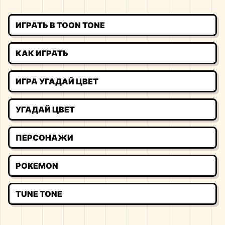
ИГРАТЬ В TOON TONE
КАК ИГРАТЬ
ИГРА УГАДАЙ ЦВЕТ
УГАДАЙ ЦВЕТ
ПЕРСОНАЖИ
POKEMON
TUNE TONE