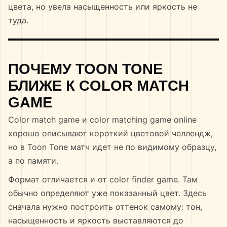
цвета, но увела насыщенность или яркость не
туда.
ПОЧЕМУ TOON TONE
БЛИЖЕ К COLOR MATCH
GAME
Color match game и color matching game online
хорошо описывают короткий цветовой челлендж,
но в Toon Tone матч идет не по видимому образцу,
а по памяти.
Формат отличается и от color finder game. Там
обычно определяют уже показанный цвет. Здесь
сначала нужно построить оттенок самому: тон,
насыщенность и яркость выставляются до