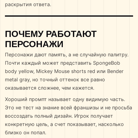
раскрытия ответа.
ПОЧЕМУ РАБОТАЮТ
ПЕРСОНАЖИ
Персонажи дают память, а не случайную палитру.
Почти каждый может представить SpongeBob
body yellow, Mickey Mouse shorts red или Bender
metal gray, но точный оттенок все равно
оказывается сложнее, чем кажется.
Хороший промпт называет одну видимую часть.
Это не тест на знание всей франшизы и не просьба
воссоздать полный дизайн. Игрок получает
конкретную цель, а счет показывает, насколько
близко он попал.