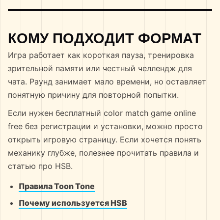
КОМУ ПОДХОДИТ ФОРМАТ
Игра работает как короткая пауза, тренировка
зрительной памяти или честный челлендж для
чата. Раунд занимает мало времени, но оставляет
понятную причину для повторной попытки.
Если нужен бесплатный color match game online
free без регистрации и установки, можно просто
открыть игровую страницу. Если хочется понять
механику глубже, полезнее прочитать правила и
статью про HSB.
Правила Toon Tone
Почему используется HSB