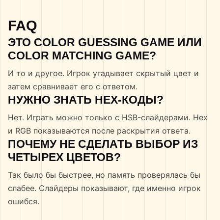
FAQ
ЭТО COLOR GUESSING GAME ИЛИ
COLOR MATCHING GAME?
И то и другое. Игрок угадывает скрытый цвет и
затем сравнивает его с ответом.
НУЖНО ЗНАТЬ HEX-КОДЫ?
Нет. Играть можно только с HSB-слайдерами. Hex
и RGB показываются после раскрытия ответа.
ПОЧЕМУ НЕ СДЕЛАТЬ ВЫБОР ИЗ
ЧЕТЫРЕХ ЦВЕТОВ?
Так было бы быстрее, но память проверялась бы
слабее. Слайдеры показывают, где именно игрок
ошибся.