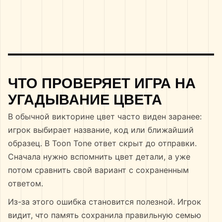
ЧТО ПРОВЕРЯЕТ ИГРА НА
УГАДЫВАНИЕ ЦВЕТА
В обычной викторине цвет часто виден заранее:
игрок выбирает название, код или ближайший
образец. В Toon Tone ответ скрыт до отправки.
Сначала нужно вспомнить цвет детали, а уже
потом сравнить свой вариант с сохраненным
ответом.
Из-за этого ошибка становится полезной. Игрок
видит, что память сохранила правильную семью