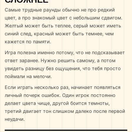
Самые трудные раунды обычно не про редкий
цвет, а про знакомый цвет с небольшим сдвигом.
Желтый может быть теплее, серый может иметь
синий след, красный может быть темнее, чем
кажется по памяти.
Игра полезна именно потому, что не подсказывает
ответ заранее. Нужно решить самому, а потом
увидеть разницу без ощущения, что тебя просто
поймали на мелочи.
Если играть несколько раз, начинает появляться
личный почерк ошибок. Один игрок постоянно
делает цвета чище, другой боится темноты,
третий двигает тон слишком далеко после первой
неудачи.