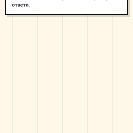
ответа.