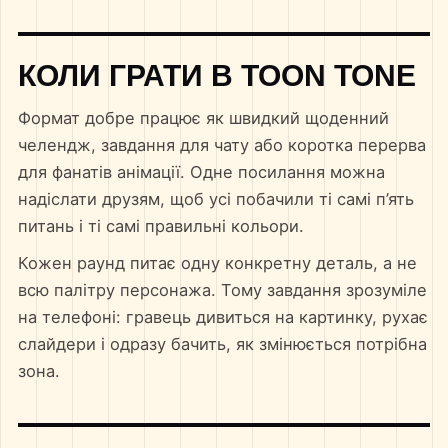
КОЛИ ГРАТИ В TOON TONE
Формат добре працює як швидкий щоденний
челендж, завдання для чату або коротка перерва
для фанатів анімації. Одне посилання можна
надіслати друзям, щоб усі побачили ті самі п’ять
питань і ті самі правильні кольори.
Кожен раунд питає одну конкретну деталь, а не
всю палітру персонажа. Тому завдання зрозуміле
на телефоні: гравець дивиться на картинку, рухає
слайдери і одразу бачить, як змінюється потрібна
зона.