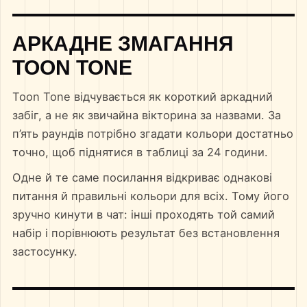
АРКАДНЕ ЗМАГАННЯ
TOON TONE
Toon Tone відчувається як короткий аркадний
забіг, а не як звичайна вікторина за назвами. За
п’ять раундів потрібно згадати кольори достатньо
точно, щоб піднятися в таблиці за 24 години.
Одне й те саме посилання відкриває однакові
питання й правильні кольори для всіх. Тому його
зручно кинути в чат: інші проходять той самий
набір і порівнюють результат без встановлення
застосунку.