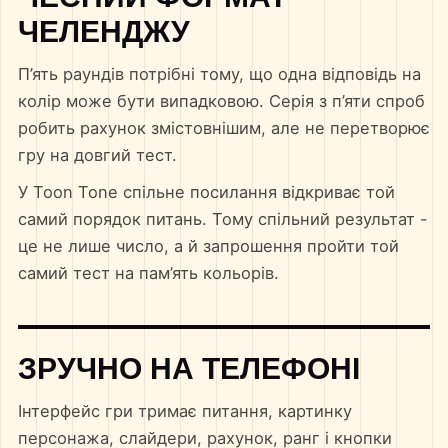
ЧЕЛЕНДЖУ
П’ять раундів потрібні тому, що одна відповідь на
колір може бути випадковою. Серія з п’яти спроб
робить рахунок змістовнішим, але не перетворює
гру на довгий тест.
У Toon Tone спільне посилання відкриває той
самий порядок питань. Тому спільний результат -
це не лише число, а й запрошення пройти той
самий тест на пам’ять кольорів.
ЗРУЧНО НА ТЕЛЕФОНІ
Інтерфейс гри тримає питання, картинку
персонажа, слайдери, рахунок, ранг і кнопки