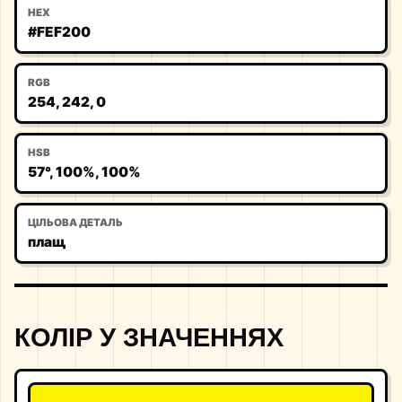
HEX
#FEF200
RGB
254, 242, 0
HSB
57°, 100%, 100%
ЦІЛЬОВА ДЕТАЛЬ
плащ
КОЛІР У ЗНАЧЕННЯХ