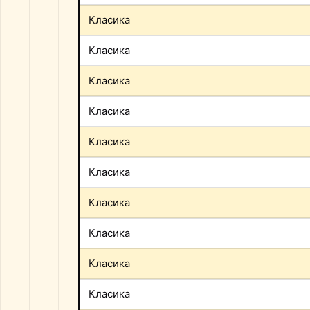
Класика
Класика
Класика
Класика
Класика
Класика
Класика
Класика
Класика
Класика