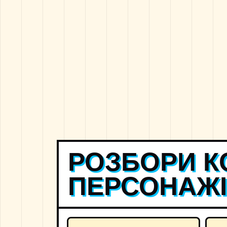
РОЗБОРИ К
ПЕРСОНАЖ