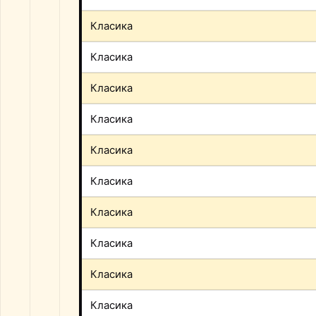
Класика
Класика
Класика
Класика
Класика
Класика
Класика
Класика
Класика
Класика