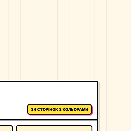
34 СТОРІНОК З КОЛЬОРАМИ