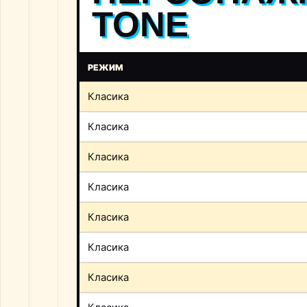
TONE
РЕЖИМ
Класика
Класика
Класика
Класика
Класика
Класика
Класика