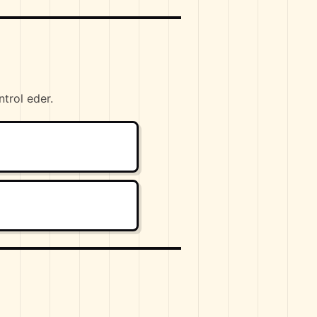
trol eder.