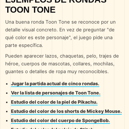
TOON TONE
Una buena ronda Toon Tone se reconoce por un
detalle visual concreto. En vez de preguntar "de
qué color es este personaje", el juego pide una
parte específica.
Pueden aparecer lazos, chaquetas, pelo, trajes de
héroe, cuerpos de mascotas, collares, mochilas,
guantes o detalles de ropa muy reconocibles.
Jugar la partida actual de cinco rondas.
Ver la lista de personajes de Toon Tone.
Estudio del color de la piel de Pikachu.
Estudio del color de los shorts de Mickey Mouse.
Estudio del color del cuerpo de SpongeBob.