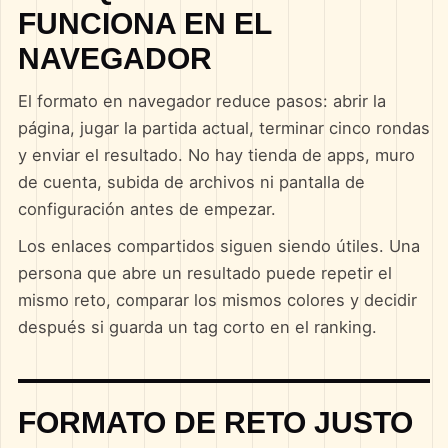
FUNCIONA EN EL
NAVEGADOR
El formato en navegador reduce pasos: abrir la
página, jugar la partida actual, terminar cinco rondas
y enviar el resultado. No hay tienda de apps, muro
de cuenta, subida de archivos ni pantalla de
configuración antes de empezar.
Los enlaces compartidos siguen siendo útiles. Una
persona que abre un resultado puede repetir el
mismo reto, comparar los mismos colores y decidir
después si guarda un tag corto en el ranking.
FORMATO DE RETO JUSTO