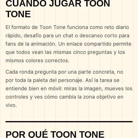
CUÁNDO JUGAR TOON
TONE
El formato de Toon Tone funciona como reto diario
rápido, desafío para un chat o descanso corto para
fans de la animación. Un enlace compartido permite
que todos vean las mismas cinco preguntas y los
mismos colores correctos.
Cada ronda pregunta por una parte concreta, no
por toda la paleta del personaje. Así la tarea se
entiende bien en móvil: miras la imagen, mueves los
controles y ves cómo cambia la zona objetivo en
vivo.
POR QUÉ TOON TONE