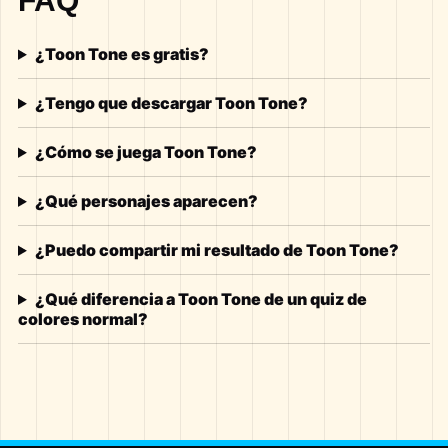
FAQ
¿Toon Tone es gratis?
¿Tengo que descargar Toon Tone?
¿Cómo se juega Toon Tone?
¿Qué personajes aparecen?
¿Puedo compartir mi resultado de Toon Tone?
¿Qué diferencia a Toon Tone de un quiz de
colores normal?