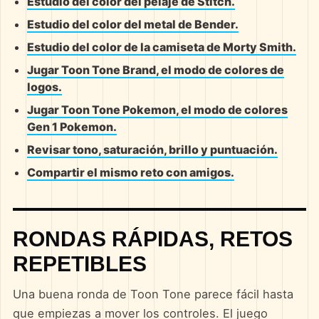
Estudio del color del pelaje de Stitch.
Estudio del color del metal de Bender.
Estudio del color de la camiseta de Morty Smith.
Jugar Toon Tone Brand, el modo de colores de
logos.
Jugar Toon Tone Pokemon, el modo de colores
Gen 1 Pokemon.
Revisar tono, saturación, brillo y puntuación.
Compartir el mismo reto con amigos.
RONDAS RÁPIDAS, RETOS
REPETIBLES
Una buena ronda de Toon Tone parece fácil hasta
que empiezas a mover los controles. El juego