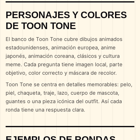
PERSONAJES Y COLORES
DE TOON TONE
El banco de Toon Tone cubre dibujos animados
estadounidenses, animación europea, anime
japonés, animación coreana, clásicos y cultura
meme. Cada pregunta tiene imagen local, parte
objetivo, color correcto y máscara de recolor.
Toon Tone se centra en detalles memorables: pelo,
piel, chaqueta, traje, lazo, cuerpo de mascota,
guantes o una pieza icónica del outfit. Así cada
ronda tiene una respuesta clara.
EJEMPLOS DE RONDAS