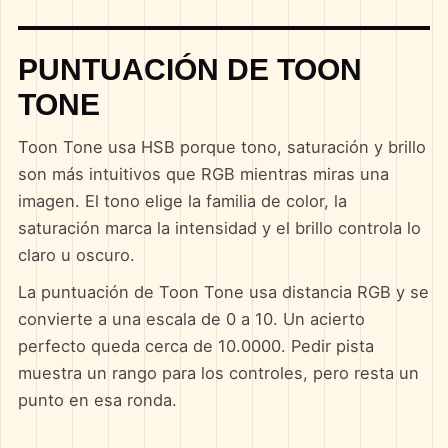
PUNTUACIÓN DE TOON
TONE
Toon Tone usa HSB porque tono, saturación y brillo
son más intuitivos que RGB mientras miras una
imagen. El tono elige la familia de color, la
saturación marca la intensidad y el brillo controla lo
claro u oscuro.
La puntuación de Toon Tone usa distancia RGB y se
convierte a una escala de 0 a 10. Un acierto
perfecto queda cerca de 10.0000. Pedir pista
muestra un rango para los controles, pero resta un
punto en esa ronda.