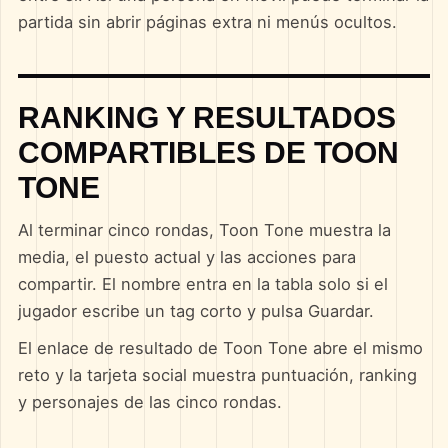
partida sin abrir páginas extra ni menús ocultos.
RANKING Y RESULTADOS
COMPARTIBLES DE TOON
TONE
Al terminar cinco rondas, Toon Tone muestra la
media, el puesto actual y las acciones para
compartir. El nombre entra en la tabla solo si el
jugador escribe un tag corto y pulsa Guardar.
El enlace de resultado de Toon Tone abre el mismo
reto y la tarjeta social muestra puntuación, ranking
y personajes de las cinco rondas.