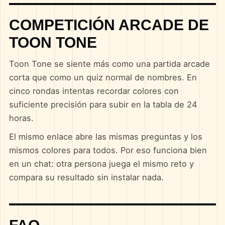
COMPETICIÓN ARCADE DE
TOON TONE
Toon Tone se siente más como una partida arcade
corta que como un quiz normal de nombres. En
cinco rondas intentas recordar colores con
suficiente precisión para subir en la tabla de 24
horas.
El mismo enlace abre las mismas preguntas y los
mismos colores para todos. Por eso funciona bien
en un chat: otra persona juega el mismo reto y
compara su resultado sin instalar nada.