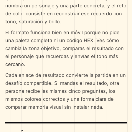
nombra un personaje y una parte concreta, y el reto
de color consiste en reconstruir ese recuerdo con
tono, saturación y brillo.
El formato funciona bien en móvil porque no pide
una paleta completa ni un código HEX. Ves cómo
cambia la zona objetivo, comparas el resultado con
el personaje que recuerdas y envías el tono más
cercano.
Cada enlace de resultado convierte la partida en un
desafío compartible. Si mandas el resultado, otra
persona recibe las mismas cinco preguntas, los
mismos colores correctos y una forma clara de
comparar memoria visual sin instalar nada.