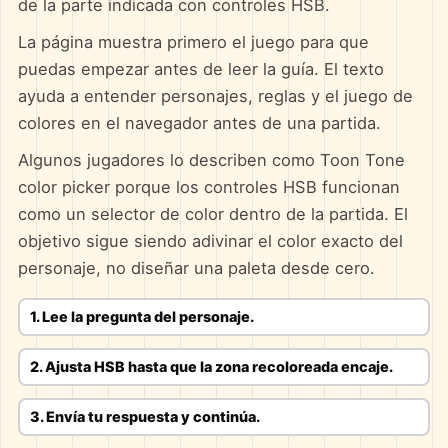
de la parte indicada con controles HSB.
La página muestra primero el juego para que
puedas empezar antes de leer la guía. El texto
ayuda a entender personajes, reglas y el juego de
colores en el navegador antes de una partida.
Algunos jugadores lo describen como Toon Tone
color picker porque los controles HSB funcionan
como un selector de color dentro de la partida. El
objetivo sigue siendo adivinar el color exacto del
personaje, no diseñar una paleta desde cero.
1. Lee la pregunta del personaje.
2. Ajusta HSB hasta que la zona recoloreada encaje.
3. Envía tu respuesta y continúa.