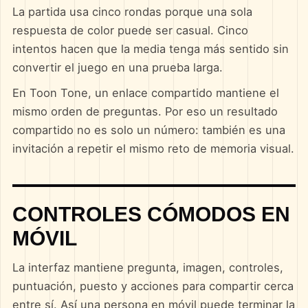
La partida usa cinco rondas porque una sola
respuesta de color puede ser casual. Cinco
intentos hacen que la media tenga más sentido sin
convertir el juego en una prueba larga.
En Toon Tone, un enlace compartido mantiene el
mismo orden de preguntas. Por eso un resultado
compartido no es solo un número: también es una
invitación a repetir el mismo reto de memoria visual.
CONTROLES CÓMODOS EN
MÓVIL
La interfaz mantiene pregunta, imagen, controles,
puntuación, puesto y acciones para compartir cerca
entre sí. Así una persona en móvil puede terminar la