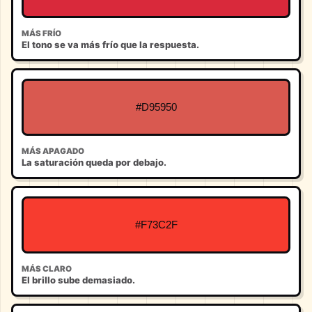
MÁS FRÍO
El tono se va más frío que la respuesta.
#D95950
MÁS APAGADO
La saturación queda por debajo.
#F73C2F
MÁS CLARO
El brillo sube demasiado.