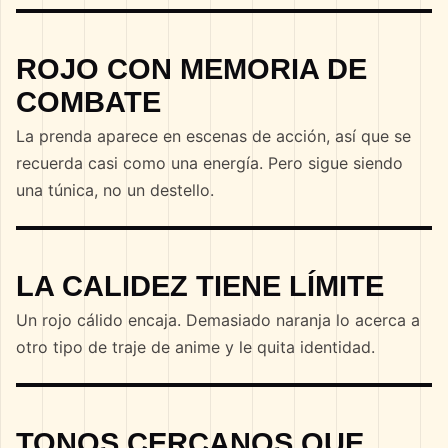
ROJO CON MEMORIA DE
COMBATE
La prenda aparece en escenas de acción, así que se
recuerda casi como una energía. Pero sigue siendo
una túnica, no un destello.
LA CALIDEZ TIENE LÍMITE
Un rojo cálido encaja. Demasiado naranja lo acerca a
otro tipo de traje de anime y le quita identidad.
TONOS CERCANOS QUE