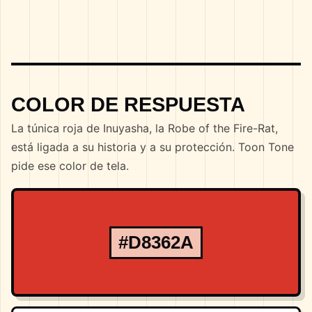
COLOR DE RESPUESTA
La túnica roja de Inuyasha, la Robe of the Fire-Rat,
está ligada a su historia y a su protección. Toon Tone
pide ese color de tela.
#D8362A