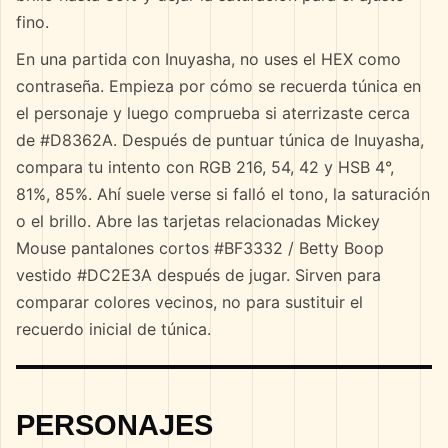
fino.
En una partida con Inuyasha, no uses el HEX como
contraseña. Empieza por cómo se recuerda túnica en
el personaje y luego comprueba si aterrizaste cerca
de #D8362A. Después de puntuar túnica de Inuyasha,
compara tu intento con RGB 216, 54, 42 y HSB 4°,
81%, 85%. Ahí suele verse si falló el tono, la saturación
o el brillo. Abre las tarjetas relacionadas Mickey
Mouse pantalones cortos #BF3332 / Betty Boop
vestido #DC2E3A después de jugar. Sirven para
comparar colores vecinos, no para sustituir el
recuerdo inicial de túnica.
PERSONAJES