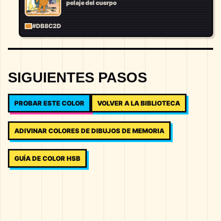
pelaje del cuerpo
#DB8C2D
SIGUIENTES PASOS
PROBAR ESTE COLOR
VOLVER A LA BIBLIOTECA
ADIVINAR COLORES DE DIBUJOS DE MEMORIA
GUÍA DE COLOR HSB