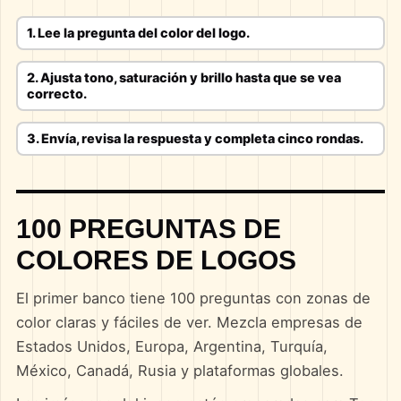
1. Lee la pregunta del color del logo.
2. Ajusta tono, saturación y brillo hasta que se vea
correcto.
3. Envía, revisa la respuesta y completa cinco rondas.
100 PREGUNTAS DE
COLORES DE LOGOS
El primer banco tiene 100 preguntas con zonas de
color claras y fáciles de ver. Mezcla empresas de
Estados Unidos, Europa, Argentina, Turquía,
México, Canadá, Rusia y plataformas globales.