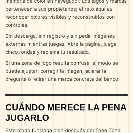
memoria de color en navegador. Los logos y marcas
pertenecen a sus propietarios; el reto aquí es
reconocer colores visibles y reconstruirlos con
controles.
Sin descarga, sin registro y sin pedir imágenes
externas mientras juegas. Abre la página, juega
cinco rondas y reclama tu resultado.
Si una zona de logo resulta confusa, el modo se
puede ajustar: corregir la imagen, aclarar la
pregunta o retirar una marca concreta del banco.
CUÁNDO MERECE LA PENA
JUGARLO
Este modo funciona bien después del Toon Tone