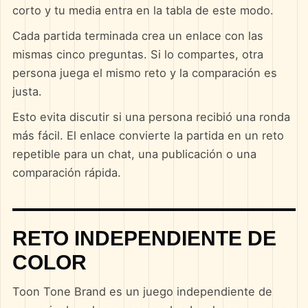
corto y tu media entra en la tabla de este modo.
Cada partida terminada crea un enlace con las
mismas cinco preguntas. Si lo compartes, otra
persona juega el mismo reto y la comparación es
justa.
Esto evita discutir si una persona recibió una ronda
más fácil. El enlace convierte la partida en un reto
repetible para un chat, una publicación o una
comparación rápida.
RETO INDEPENDIENTE DE
COLOR
Toon Tone Brand es un juego independiente de