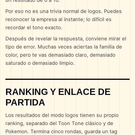
un resultado de 0 a 10.
Por eso no es una trivia normal de logos. Puedes
reconocer la empresa al instante; lo difícil es
recordar el tono exacto.
Después de revelar la respuesta, conviene mirar el
tipo de error. Muchas veces aciertas la familia de
color, pero te vas demasiado claro, demasiado
saturado o demasiado limpio.
RANKING Y ENLACE DE
PARTIDA
Los resultados del modo logos tienen su propio
ranking, separado del Toon Tone clásico y de
Pokemon. Termina cinco rondas, guarda un tag