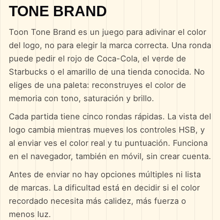
TONE BRAND
Toon Tone Brand es un juego para adivinar el color
del logo, no para elegir la marca correcta. Una ronda
puede pedir el rojo de Coca-Cola, el verde de
Starbucks o el amarillo de una tienda conocida. No
eliges de una paleta: reconstruyes el color de
memoria con tono, saturación y brillo.
Cada partida tiene cinco rondas rápidas. La vista del
logo cambia mientras mueves los controles HSB, y
al enviar ves el color real y tu puntuación. Funciona
en el navegador, también en móvil, sin crear cuenta.
Antes de enviar no hay opciones múltiples ni lista
de marcas. La dificultad está en decidir si el color
recordado necesita más calidez, más fuerza o
menos luz.