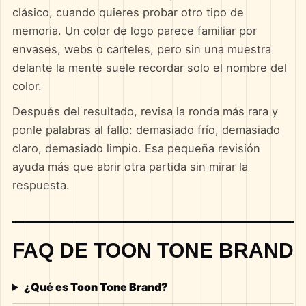
clásico, cuando quieres probar otro tipo de
memoria. Un color de logo parece familiar por
envases, webs o carteles, pero sin una muestra
delante la mente suele recordar solo el nombre del
color.
Después del resultado, revisa la ronda más rara y
ponle palabras al fallo: demasiado frío, demasiado
claro, demasiado limpio. Esa pequeña revisión
ayuda más que abrir otra partida sin mirar la
respuesta.
FAQ DE TOON TONE BRAND
¿Qué es Toon Tone Brand?