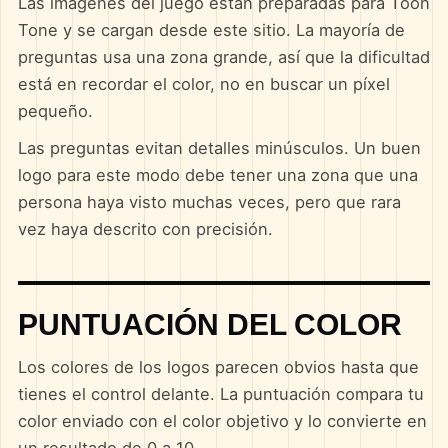
Las imágenes del juego están preparadas para Toon
Tone y se cargan desde este sitio. La mayoría de
preguntas usa una zona grande, así que la dificultad
está en recordar el color, no en buscar un píxel
pequeño.
Las preguntas evitan detalles minúsculos. Un buen
logo para este modo debe tener una zona que una
persona haya visto muchas veces, pero que rara
vez haya descrito con precisión.
PUNTUACIÓN DEL COLOR
Los colores de los logos parecen obvios hasta que
tienes el control delante. La puntuación compara tu
color enviado con el color objetivo y lo convierte en