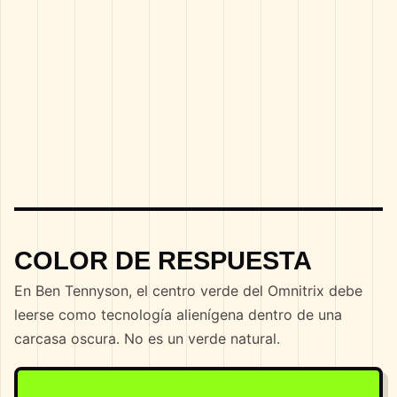
COLOR DE RESPUESTA
En Ben Tennyson, el centro verde del Omnitrix debe
leerse como tecnología alienígena dentro de una
carcasa oscura. No es un verde natural.