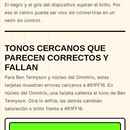
El negro y el gris del dispositivo sujetan el brillo. Por
eso el centro puede ser vivo sin convertirse en un
neón sin control.
TONOS CERCANOS QUE
PARECEN CORRECTOS Y
FALLAN
Para Ben Tennyson y núcleo del Omnitrix, estas
tarjetas muestran errores cercanos a #91FF16. En
núcleo del Omnitrix, una tarjeta calienta el tono de Ben
Tennyson. Otra lo enfría; las demás cambian
saturación o brillo frente a #91FF16.