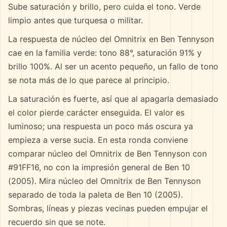
Sube saturación y brillo, pero cuida el tono. Verde
limpio antes que turquesa o militar.
La respuesta de núcleo del Omnitrix en Ben Tennyson
cae en la familia verde: tono 88°, saturación 91% y
brillo 100%. Al ser un acento pequeño, un fallo de tono
se nota más de lo que parece al principio.
La saturación es fuerte, así que al apagarla demasiado
el color pierde carácter enseguida. El valor es
luminoso; una respuesta un poco más oscura ya
empieza a verse sucia. En esta ronda conviene
comparar núcleo del Omnitrix de Ben Tennyson con
#91FF16, no con la impresión general de Ben 10
(2005). Mira núcleo del Omnitrix de Ben Tennyson
separado de toda la paleta de Ben 10 (2005).
Sombras, líneas y piezas vecinas pueden empujar el
recuerdo sin que se note.