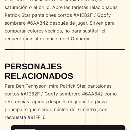
saturación o el brillo. Abre las tarjetas relacionadas
Patrick Star pantalones cortos #A1E82F / Goofy
sombrero #6AA842 después de jugar. Sirven para
comparar colores vecinos, no para sustituir el
recuerdo inicial de núcleo del Omnitrix.
PERSONAJES
RELACIONADOS
Para Ben Tennyson, mira Patrick Star pantalones
cortos #A1E82F / Goofy sombrero #6AA842 como
referencias rápidas después de jugar. La pieza
principal sigue siendo núcleo del Omnitrix, con
respuesta #91FF16.