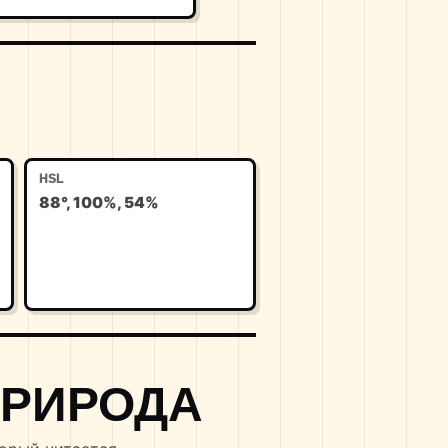
HSL
88°, 100%, 54%
ПРИРОДА