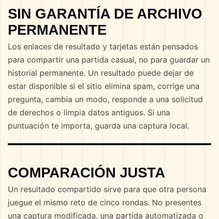
SIN GARANTÍA DE ARCHIVO
PERMANENTE
Los enlaces de resultado y tarjetas están pensados
para compartir una partida casual, no para guardar un
historial permanente. Un resultado puede dejar de
estar disponible si el sitio elimina spam, corrige una
pregunta, cambia un modo, responde a una solicitud
de derechos o limpia datos antiguos. Si una
puntuación te importa, guarda una captura local.
COMPARACIÓN JUSTA
Un resultado compartido sirve para que otra persona
juegue el mismo reto de cinco rondas. No presentes
una captura modificada, una partida automatizada o