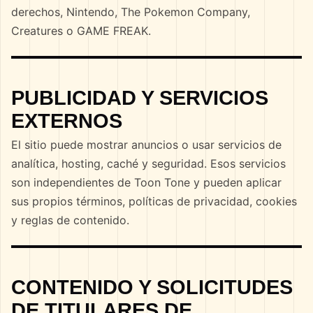
derechos, Nintendo, The Pokemon Company,
Creatures o GAME FREAK.
PUBLICIDAD Y SERVICIOS
EXTERNOS
El sitio puede mostrar anuncios o usar servicios de
analítica, hosting, caché y seguridad. Esos servicios
son independientes de Toon Tone y pueden aplicar
sus propios términos, políticas de privacidad, cookies
y reglas de contenido.
CONTENIDO Y SOLICITUDES
DE TITULARES DE