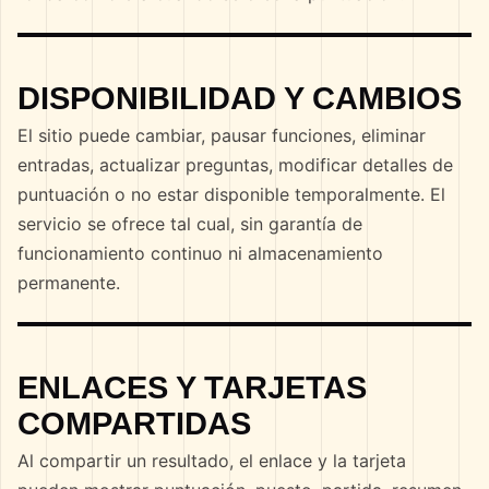
DISPONIBILIDAD Y CAMBIOS
El sitio puede cambiar, pausar funciones, eliminar
entradas, actualizar preguntas, modificar detalles de
puntuación o no estar disponible temporalmente. El
servicio se ofrece tal cual, sin garantía de
funcionamiento continuo ni almacenamiento
permanente.
ENLACES Y TARJETAS
COMPARTIDAS
Al compartir un resultado, el enlace y la tarjeta