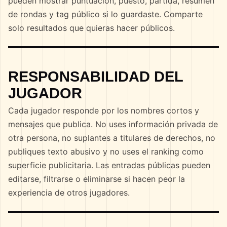
pueden mostrar puntuación, puesto, partida, resumen
de rondas y tag público si lo guardaste. Comparte
solo resultados que quieras hacer públicos.
RESPONSABILIDAD DEL
JUGADOR
Cada jugador responde por los nombres cortos y
mensajes que publica. No uses información privada de
otra persona, no suplantes a titulares de derechos, no
publiques texto abusivo y no uses el ranking como
superficie publicitaria. Las entradas públicas pueden
editarse, filtrarse o eliminarse si hacen peor la
experiencia de otros jugadores.