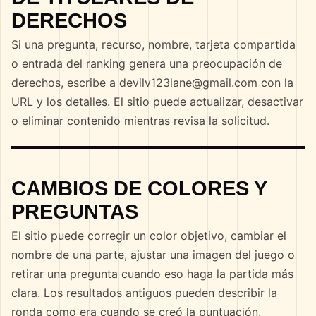
DERECHOS
Si una pregunta, recurso, nombre, tarjeta compartida
o entrada del ranking genera una preocupación de
derechos, escribe a
devilv123lane@gmail.com
con la
URL y los detalles. El sitio puede actualizar, desactivar
o eliminar contenido mientras revisa la solicitud.
CAMBIOS DE COLORES Y
PREGUNTAS
El sitio puede corregir un color objetivo, cambiar el
nombre de una parte, ajustar una imagen del juego o
retirar una pregunta cuando eso haga la partida más
clara. Los resultados antiguos pueden describir la
ronda como era cuando se creó la puntuación.