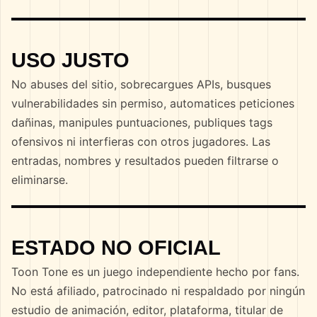
USO JUSTO
No abuses del sitio, sobrecargues APIs, busques
vulnerabilidades sin permiso, automatices peticiones
dañinas, manipules puntuaciones, publiques tags
ofensivos ni interfieras con otros jugadores. Las
entradas, nombres y resultados pueden filtrarse o
eliminarse.
ESTADO NO OFICIAL
Toon Tone es un juego independiente hecho por fans.
No está afiliado, patrocinado ni respaldado por ningún
estudio de animación, editor, plataforma, titular de