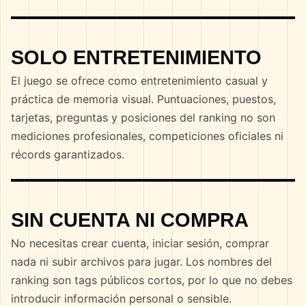
SOLO ENTRETENIMIENTO
El juego se ofrece como entretenimiento casual y
práctica de memoria visual. Puntuaciones, puestos,
tarjetas, preguntas y posiciones del ranking no son
mediciones profesionales, competiciones oficiales ni
récords garantizados.
SIN CUENTA NI COMPRA
No necesitas crear cuenta, iniciar sesión, comprar
nada ni subir archivos para jugar. Los nombres del
ranking son tags públicos cortos, por lo que no debes
introducir información personal o sensible.