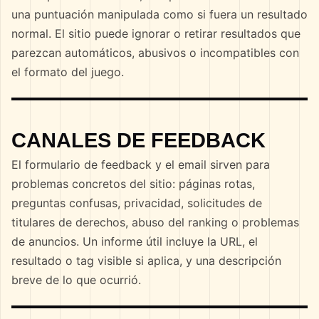
una puntuación manipulada como si fuera un resultado
normal. El sitio puede ignorar o retirar resultados que
parezcan automáticos, abusivos o incompatibles con
el formato del juego.
CANALES DE FEEDBACK
El formulario de feedback y el email sirven para
problemas concretos del sitio: páginas rotas,
preguntas confusas, privacidad, solicitudes de
titulares de derechos, abuso del ranking o problemas
de anuncios. Un informe útil incluye la URL, el
resultado o tag visible si aplica, y una descripción
breve de lo que ocurrió.