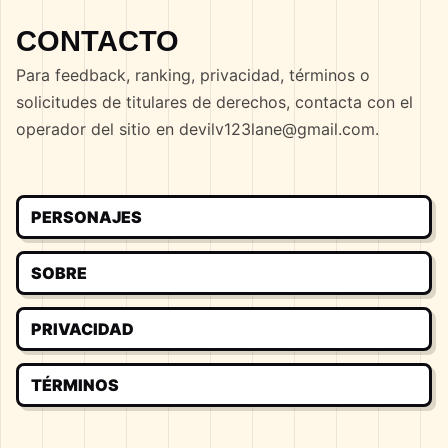
CONTACTO
Para feedback, ranking, privacidad, términos o
solicitudes de titulares de derechos, contacta con el
operador del sitio en
devilv123lane@gmail.com
.
PERSONAJES
SOBRE
PRIVACIDAD
TÉRMINOS