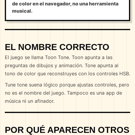
de color en el navegador, no una herramienta
musical.
EL NOMBRE CORRECTO
El juego se llama Toon Tone. Toon apunta a las
preguntas de dibujos y animación. Tone apunta al
tono de color que reconstruyes con los controles HSB.
Tune tone suena lógico porque ajustas controles, pero
no es el nombre del juego. Tampoco es una app de
música ni un afinador.
POR QUÉ APARECEN OTROS