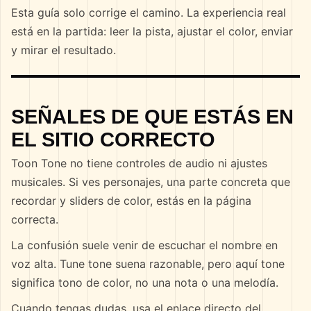
Esta guía solo corrige el camino. La experiencia real
está en la partida: leer la pista, ajustar el color, enviar
y mirar el resultado.
SEÑALES DE QUE ESTÁS EN
EL SITIO CORRECTO
Toon Tone no tiene controles de audio ni ajustes
musicales. Si ves personajes, una parte concreta que
recordar y sliders de color, estás en la página
correcta.
La confusión suele venir de escuchar el nombre en
voz alta. Tune tone suena razonable, pero aquí tone
significa tono de color, no una nota o una melodía.
Cuando tengas dudas, usa el enlace directo del