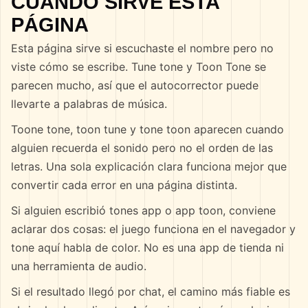
CUÁNDO SIRVE ESTA
PÁGINA
Esta página sirve si escuchaste el nombre pero no
viste cómo se escribe. Tune tone y Toon Tone se
parecen mucho, así que el autocorrector puede
llevarte a palabras de música.
Toone tone, toon tune y tone toon aparecen cuando
alguien recuerda el sonido pero no el orden de las
letras. Una sola explicación clara funciona mejor que
convertir cada error en una página distinta.
Si alguien escribió tones app o app toon, conviene
aclarar dos cosas: el juego funciona en el navegador y
tone aquí habla de color. No es una app de tienda ni
una herramienta de audio.
Si el resultado llegó por chat, el camino más fiable es