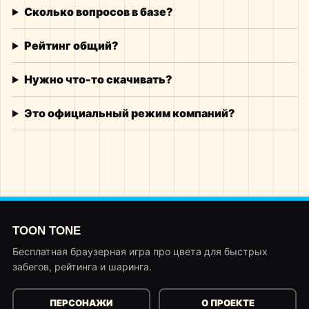
Сколько вопросов в базе?
Рейтинг общий?
Нужно что-то скачивать?
Это официальный режим компаний?
TOON TONE
Бесплатная браузерная игра про цвета для быстрых
забегов, рейтинга и шаринга.
ПЕРСОНАЖИ
О ПРОЕКТЕ