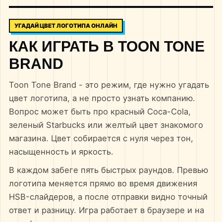
УГАДАЙ ЦВЕТ ЛОГОТИПА ОНЛАЙН
КАК ИГРАТЬ В TOON TONE
BRAND
Toon Tone Brand - это режим, где нужно угадать
цвет логотипа, а не просто узнать компанию.
Вопрос может быть про красный Coca-Cola,
зеленый Starbucks или желтый цвет знакомого
магазина. Цвет собирается с нуля через тон,
насыщенность и яркость.
В каждом забеге пять быстрых раундов. Превью
логотипа меняется прямо во время движения
HSB-слайдеров, а после отправки видно точный
ответ и разницу. Игра работает в браузере и на