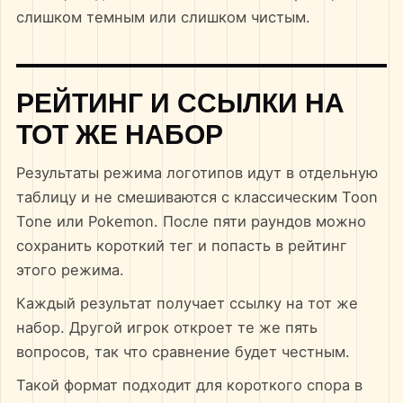
слишком темным или слишком чистым.
РЕЙТИНГ И ССЫЛКИ НА
ТОТ ЖЕ НАБОР
Результаты режима логотипов идут в отдельную
таблицу и не смешиваются с классическим Toon
Tone или Pokemon. После пяти раундов можно
сохранить короткий тег и попасть в рейтинг
этого режима.
Каждый результат получает ссылку на тот же
набор. Другой игрок откроет те же пять
вопросов, так что сравнение будет честным.
Такой формат подходит для короткого спора в