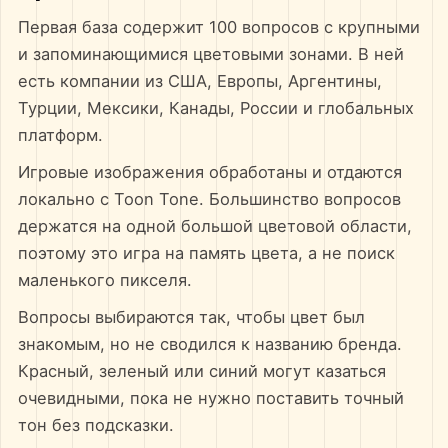
Первая база содержит 100 вопросов с крупными
и запоминающимися цветовыми зонами. В ней
есть компании из США, Европы, Аргентины,
Турции, Мексики, Канады, России и глобальных
платформ.
Игровые изображения обработаны и отдаются
локально с Toon Tone. Большинство вопросов
держатся на одной большой цветовой области,
поэтому это игра на память цвета, а не поиск
маленького пикселя.
Вопросы выбираются так, чтобы цвет был
знакомым, но не сводился к названию бренда.
Красный, зеленый или синий могут казаться
очевидными, пока не нужно поставить точный
тон без подсказки.