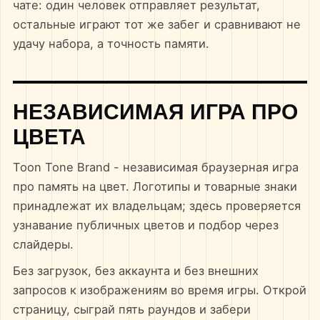
чате: один человек отправляет результат,
остальные играют тот же забег и сравнивают не
удачу набора, а точность памяти.
НЕЗАВИСИМАЯ ИГРА ПРО
ЦВЕТА
Toon Tone Brand - независимая браузерная игра
про память на цвет. Логотипы и товарные знаки
принадлежат их владельцам; здесь проверяется
узнавание публичных цветов и подбор через
слайдеры.
Без загрузок, без аккаунта и без внешних
запросов к изображениям во время игры. Открой
страницу, сыграй пять раундов и забери