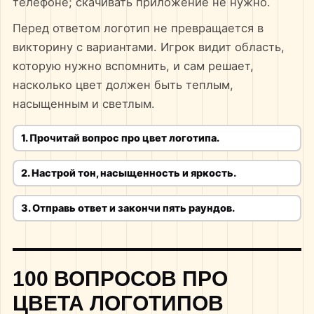
телефоне; скачивать приложение не нужно.
Перед ответом логотип не превращается в
викторину с вариантами. Игрок видит область,
которую нужно вспомнить, и сам решает,
насколько цвет должен быть теплым,
насыщенным и светлым.
1. Прочитай вопрос про цвет логотипа.
2. Настрой тон, насыщенность и яркость.
3. Отправь ответ и закончи пять раундов.
100 ВОПРОСОВ ПРО
ЦВЕТА ЛОГОТИПОВ