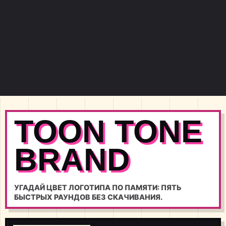
TOON TONE
BRAND
УГАДАЙ ЦВЕТ ЛОГОТИПА ПО ПАМЯТИ: ПЯТЬ
БЫСТРЫХ РАУНДОВ БЕЗ СКАЧИВАНИЯ.