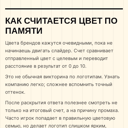
КАК СЧИТАЕТСЯ ЦВЕТ ПО
ПАМЯТИ
Цвета брендов кажутся очевидными, пока не
начинаешь двигать слайдер. Счет сравнивает
отправленный цвет с целевым и переводит
расстояние в результат от 0 до 10.
Это не обычная викторина по логотипам. Узнать
компанию легко; сложнее вспомнить точный
оттенок.
После раскрытия ответа полезнее смотреть не
только на итоговый счет, а на причину промаха.
Часто игрок попадает в правильную цветовую
семью, но делает логотип слишком ярким,