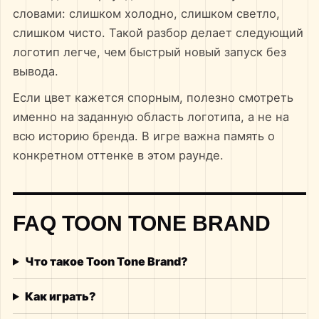
словами: слишком холодно, слишком светло,
слишком чисто. Такой разбор делает следующий
логотип легче, чем быстрый новый запуск без
вывода.
Если цвет кажется спорным, полезно смотреть
именно на заданную область логотипа, а не на
всю историю бренда. В игре важна память о
конкретном оттенке в этом раунде.
FAQ TOON TONE BRAND
Что такое Toon Tone Brand?
Как играть?