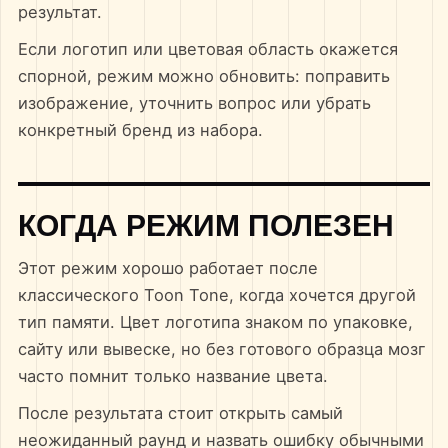
результат.
Если логотип или цветовая область окажется
спорной, режим можно обновить: поправить
изображение, уточнить вопрос или убрать
конкретный бренд из набора.
КОГДА РЕЖИМ ПОЛЕЗЕН
Этот режим хорошо работает после
классического Toon Tone, когда хочется другой
тип памяти. Цвет логотипа знаком по упаковке,
сайту или вывеске, но без готового образца мозг
часто помнит только название цвета.
После результата стоит открыть самый
неожиданный раунд и назвать ошибку обычными